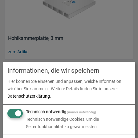
Hohlkammerplatte, 3 mm
zum Artikel
Informationen, die wir speichern
Hier können Sie einsehen und anpassen, welche Information
wir über Sie sammeln.
Weitere Details finden Sie in unserer
Datenschutzerklärung
.
Technisch notwendig
(immer notwendig)
Technisch notwendige Cookies, um die
Hohlkammerplatte, 3 mm
Seitenfunktionalität zu gewährleisten