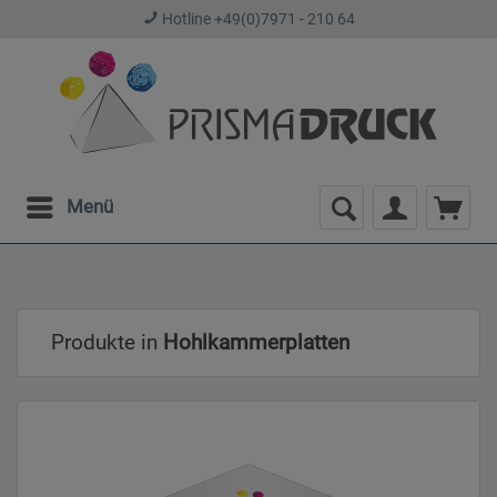
Hotline +49(0)7971 - 210 64
Menü
Produkte in
Hohlkammerplatten